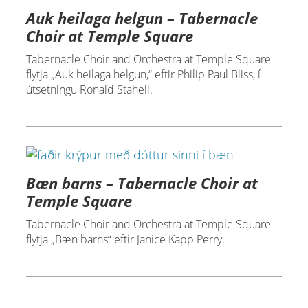
Auk heilaga helgun – Tabernacle
Choir at Temple Square
Tabernacle Choir and Orchestra at Temple Square
flytja „Auk heilaga helgun,“ eftir Philip Paul Bliss, í
útsetningu Ronald Staheli.
Bæn barns – Tabernacle Choir at
Temple Square
Tabernacle Choir and Orchestra at Temple Square
flytja „Bæn barns“ eftir Janice Kapp Perry.